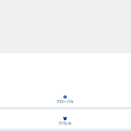
グローバル
アパレル