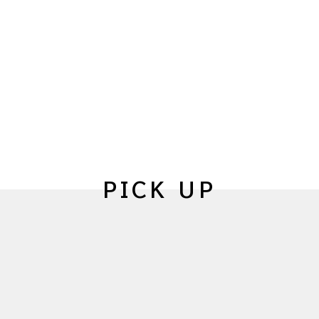
PICK UP