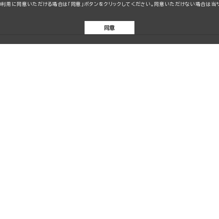
kieの利用に同意いただける場合は「同意」ボタンをクリックしてください。同意いただけない場合は
同意