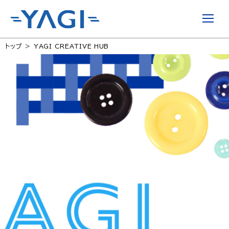
トップ
YAGI CREATIVE HUB