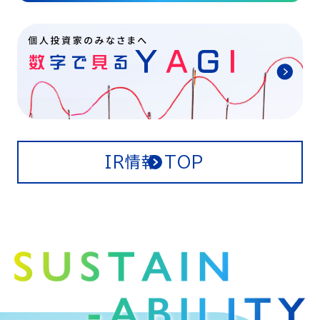
IR情報 TOP