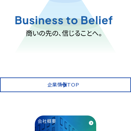
企業情報TOP
会社概要