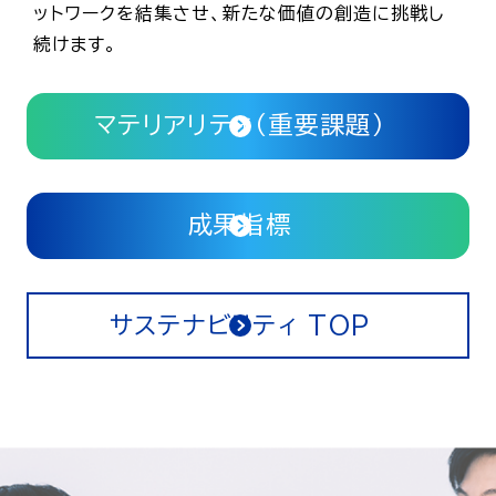
ットワークを結集させ、新たな価値の創造に挑戦し
続けます。
マテリアリティ（重要課題）
成果指標
サステナビリティ TOP