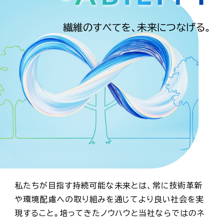
繊維のすべてを、未来につなげる。
私たちが目指す持続可能な未来とは、常に技術革新
や環境配慮への取り組みを通じてより良い社会を実
現すること。培ってきたノウハウと当社ならではのネ