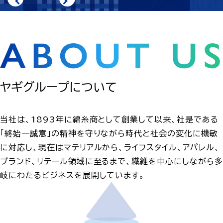
ヤギグループについて
当社は、1893年に綿糸商として創業して以来、社是である
「終始一誠意」の精神を守りながら時代と社会の変化に機敏
に対応し、現在はマテリアルから、ライフスタイル、アパレル、
ブランド、リテール領域に至るまで、繊維を中心にしながら多
岐にわたるビジネスを展開しています。