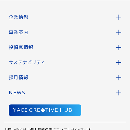
企業情報
事業案内
投資家情報
サステナビリティ
採用情報
NEWS
YAGI CREATIVE HUB
お問い合わせ
個人情報保護について
サイトマップ