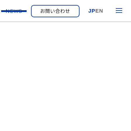
JP
EN
NEWS
お問い合わせ