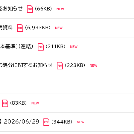
るお知らせ
（66KB）
明資料
（6,933KB）
本基準〕(連結)
（211KB）
の処分に関するお知らせ
（223KB）
（83KB）
2026/06/29
（344KB）