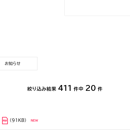
お知らせ
411
20
絞り込み結果
件中
件
（91KB）