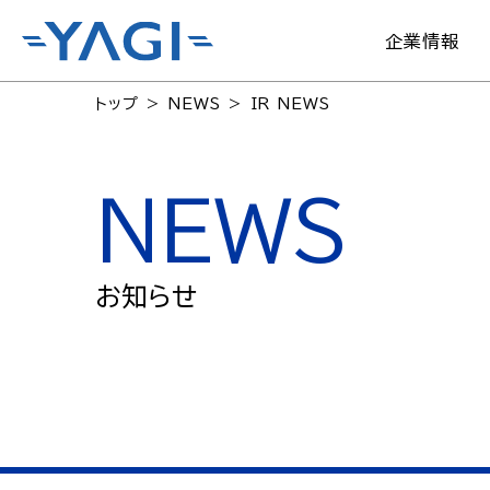
企業情報
トップ
NEWS
IR NEWS
NEWS
お知らせ