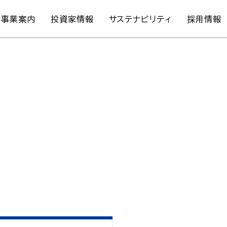
事業案内
投資家情報
サステナビリティ
採用情報