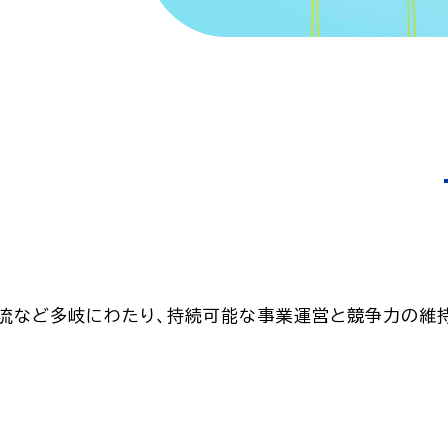
など多岐にわたり、持続可能な事業運営と競争力の維持の