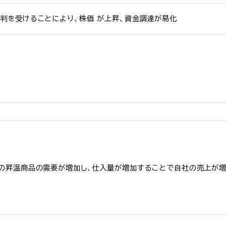
判を受けることにより、株価 が上昇、資金調達が易化
の昇温商品の需要が増加し、仕入量が増加することで自社の売上が