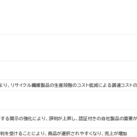
より、リサイクル繊維製品の生産段階のコスト低減による調達コスト
する開示の強化により、評判が上昇し、認証付きの自社製品の需要が
判を受けることにより、商品が選択されやすくなり、売上が増加