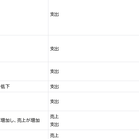
支出
支出
支出
の低下
支出
支出
売上
増加し、売上が増加
支出
売上