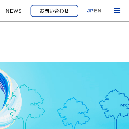
JP
EN
NEWS
お問い合わせ