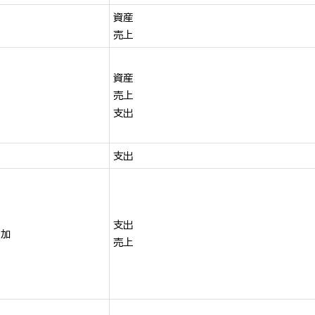
資産
売上
資産
売上
支出
支出
支出
増加
売上