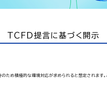
TCFD提言に基づく開示
ため積極的な環境対応が求められると想定されます。こ