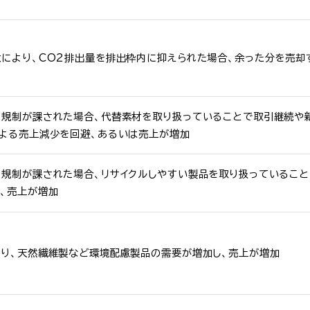
により、CO2排出量を排出枠内に抑えられた場合、余った分を売却
に規制が課された場合、代替素材を取り扱っていることで取引継続や
よる売上減少を回避、あるいは売上が増加
規制が課された場合、リサイクルしやすい製品を取り扱っているこ
、売上が増加
り、天然繊維製など環境配慮製品の需要が増加し、売上が増加