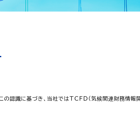
の認識に基づき、当社ではTCFD（気候関連財務情報開