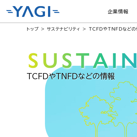
企業情報
トップ
サステナビリティ
TCFDやTNFDなど
TCFDやTNFDなどの情報