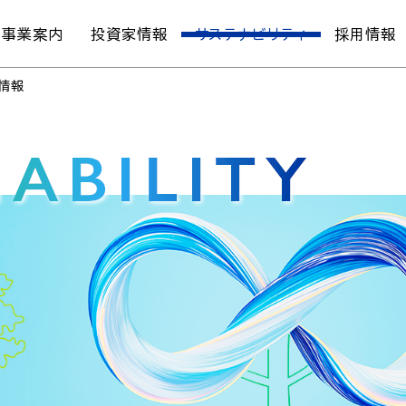
事業案内
投資家情報
サステナビリティ
採用情報
の情報