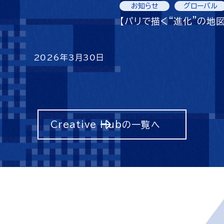
お知らせ
グローバル
【パリで描く“進化”の地図
2026年3月30日
Creative Hubの一覧へ