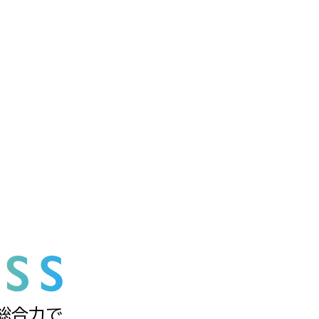
の総合力で