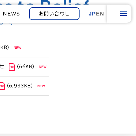
JP
EN
NEWS
お問い合わせ
1KB）
せ
（66KB）
（6,933KB）