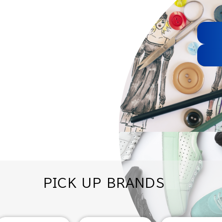
PICK UP BRANDS