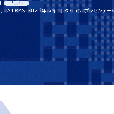
ブランド
】TATRAS 2026年秋冬コレクション・プレゼンテー