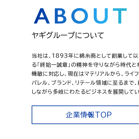
ヤギグループについて
当社は、1893年に綿糸商として創業して
る「終始一誠意」の精神を守りながら時代と
機敏に対応し、現在はマテリアルから、ライフ
パレル、ブランド、リテール領域に至るまで
しながら多岐にわたるビジネスを展開してい
企業情報TOP