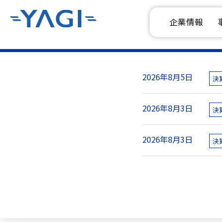
企業情報
2026年8月5日
決
2026年8月3日
決
2026年8月3日
決