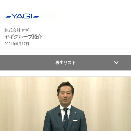
株式会社ヤギ
ヤギグループ紹介
2024年9月17日
再生リスト