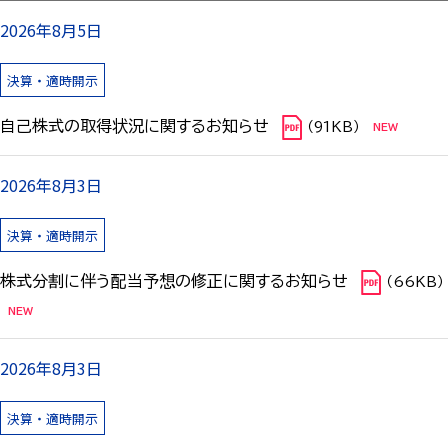
2026年8月5日
決算・適時開示
自己株式の取得状況に関するお知らせ
（91KB）
2026年8月3日
決算・適時開示
株式分割に伴う配当予想の修正に関するお知らせ
（66KB）
2026年8月3日
決算・適時開示