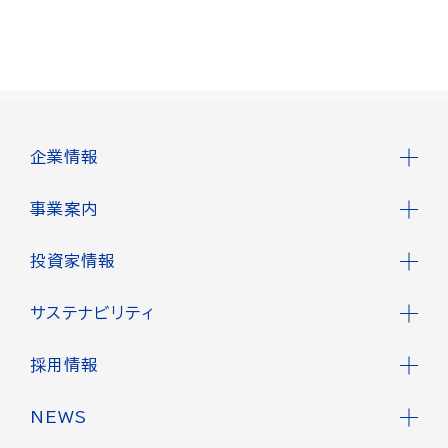
企業情報
事業案内
投資家情報
サステナビリティ
採用情報
NEWS