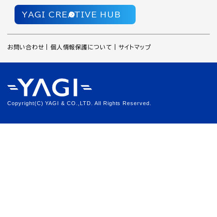
YAGI CREATIVE HUB
お問い合わせ
個人情報保護について
サイトマップ
Copyright(C) YAGI & CO.,LTD. All Rights Reserved.