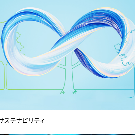
のサステナビリティ