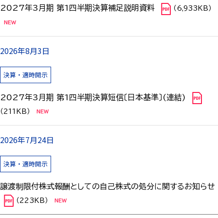
2027年3月期 第1四半期決算補足説明資料
（6,933KB）
2026年8月3日
決算・適時開示
2027年3月期 第1四半期決算短信〔日本基準〕(連結)
（211KB）
2026年7月24日
決算・適時開示
譲渡制限付株式報酬としての自己株式の処分に関するお知らせ
（223KB）