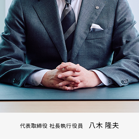
八木 隆夫
代表取締役 社長執行役員