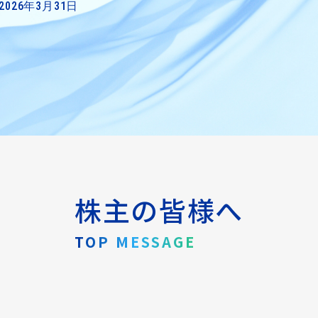
 2026年3月31日
株主の皆様へ
TOP MESSAGE