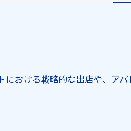
トにおける戦略的な出店や、アパ