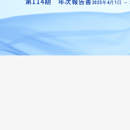
第114期 年次報告書
2025年4月1日 ～