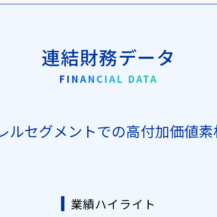
連結財務データ
FINANCIAL DATA
レルセグメントでの高付加価値素
業績ハイライト