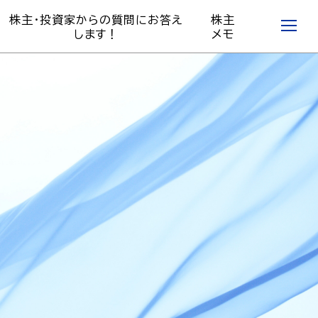
株主・投資家からの質問にお答え
株主
します！
メモ