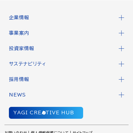
企業情報
事業案内
投資家情報
サステナビリティ
採用情報
NEWS
YAGI CREATIVE HUB
お問い合わせ
個人情報保護について
サイトマップ