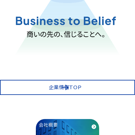
企業情報TOP
会社概要