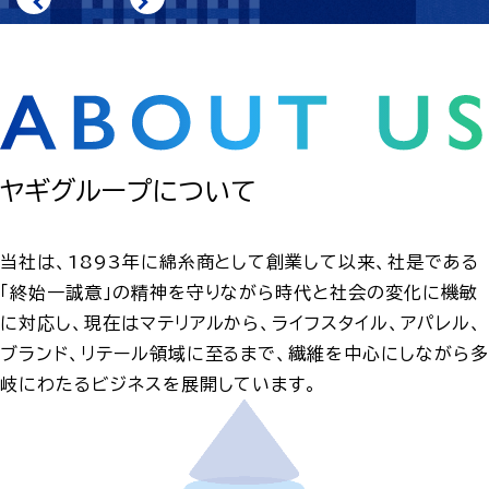
ヤギグループについて
当社は、1893年に綿糸商として創業して以来、社是である
「終始一誠意」の精神を守りながら時代と社会の変化に機敏
に対応し、現在はマテリアルから、ライフスタイル、アパレル、
ブランド、リテール領域に至るまで、繊維を中心にしながら多
岐にわたるビジネスを展開しています。