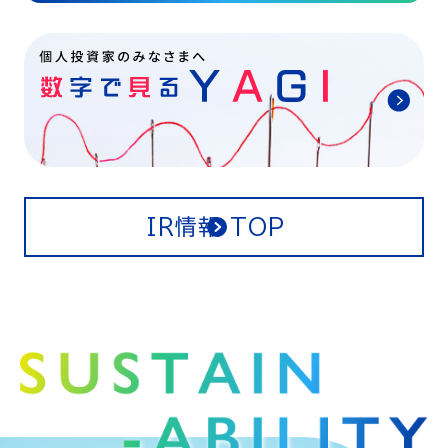
IR情報 TOP