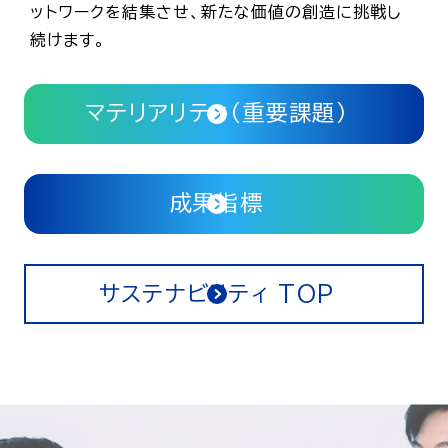
ットワークを結集させ、新たな価値の創造に挑戦し
続けます。
マテリアリティ（重要課題）
成果指標
サステナビリティ TOP