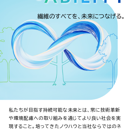
繊維のすべてを、未来につなげる。
私たちが目指す持続可能な未来とは、常に技術革新
や環境配慮への取り組みを通じてより良い社会を実
現すること。培ってきたノウハウと当社ならではのネ