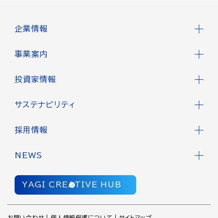
企業情報
事業案内
投資家情報
サステナビリティ
採用情報
NEWS
YAGI CREATIVE HUB
お問い合わせ
個人情報保護について
サイトマップ