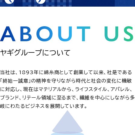
ヤギグループについて
当社は、1893年に綿糸商として創業して以来、社是である
「終始一誠意」の精神を守りながら時代と社会の変化に機敏
に対応し、現在はマテリアルから、ライフスタイル、アパレル、
ブランド、リテール領域に至るまで、繊維を中心にしながら多
岐にわたるビジネスを展開しています。