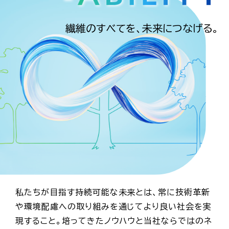
繊維のすべてを、未来につなげる。
私たちが目指す持続可能な未来とは、常に技術革新
や環境配慮への取り組みを通じてより良い社会を実
現すること。培ってきたノウハウと当社ならではのネ