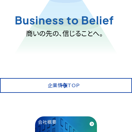
企業情報TOP
会社概要