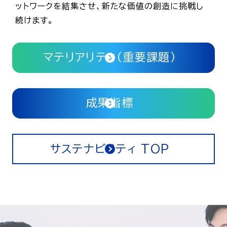
ットワークを結集させ、新たな価値の創造に挑戦し
続けます。
マテリアリティ（重要課題）
成果指標
サステナビリティ TOP