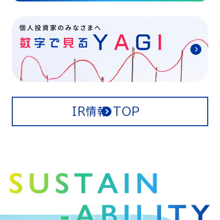
IR情報 TOP