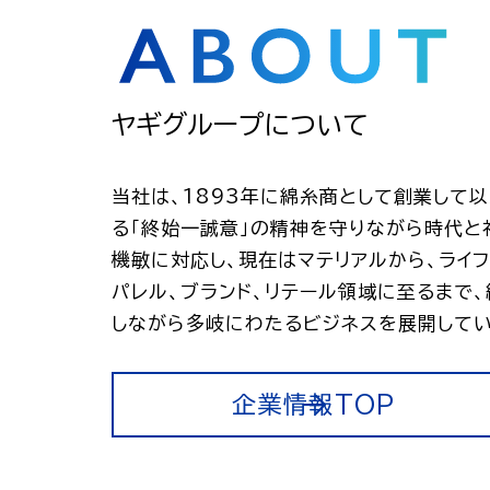
ヤギグループについて
当社は、1893年に綿糸商として創業して
る「終始一誠意」の精神を守りながら時代と
機敏に対応し、現在はマテリアルから、ライフ
パレル、ブランド、リテール領域に至るまで
しながら多岐にわたるビジネスを展開してい
企業情報TOP