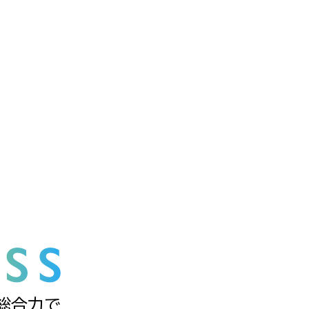
の総合力で