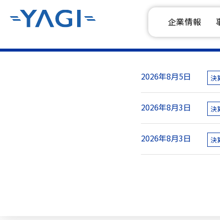
企業情報
2026年8月5日
決
2026年8月3日
決
2026年8月3日
決