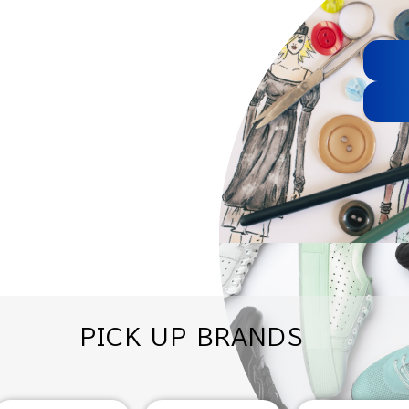
PICK UP BRANDS