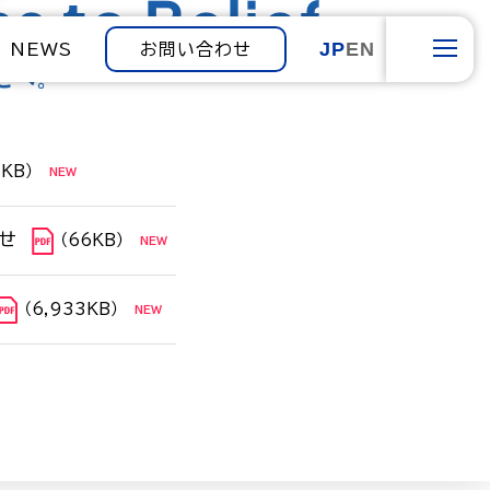
JP
EN
NEWS
お問い合わせ
1KB）
せ
（66KB）
（6,933KB）