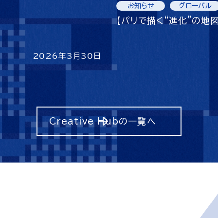
お知らせ
グローバル
【パリで描く“進化”の地図
2026年3月30日
Creative Hubの一覧へ