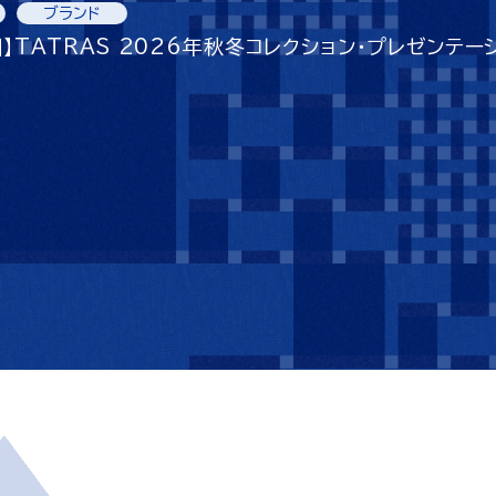
ブランド
】TATRAS 2026年秋冬コレクション・プレゼンテー