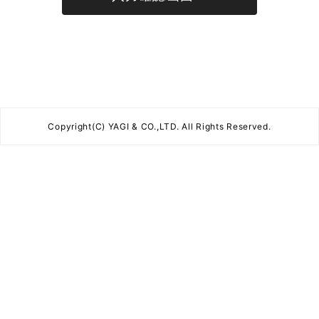
Copyright(C) YAGI & CO.,LTD. All Rights Reserved.