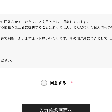
せに回答させていただくことを目的として収集しています。
する情報を第三者に提供することはありません。また取得した個人情報の
自身で判断下さいますようお願いいたします。その他詳細につきましては
ください。
同意する
*