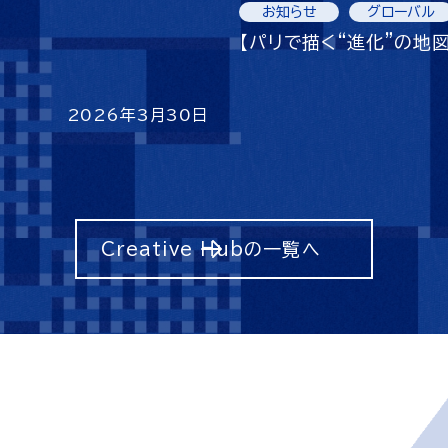
お知らせ
グローバル
【パリで描く“進化”の地図
2026年3月30日
Creative Hubの一覧へ