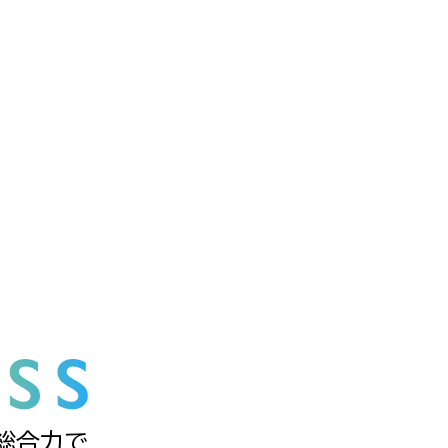
の総合力で