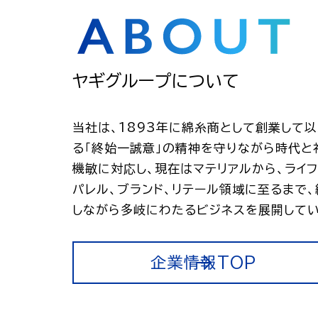
ヤギグループについて
当社は、1893年に綿糸商として創業して
る「終始一誠意」の精神を守りながら時代と
機敏に対応し、現在はマテリアルから、ライフ
パレル、ブランド、リテール領域に至るまで
しながら多岐にわたるビジネスを展開してい
企業情報TOP