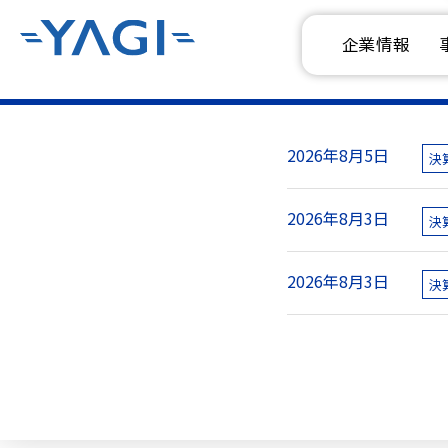
企業情報
2026年8月5日
決
2026年8月3日
決
2026年8月3日
決