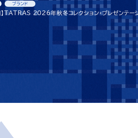
ブランド
】TATRAS 2026年秋冬コレクション・プレゼンテー