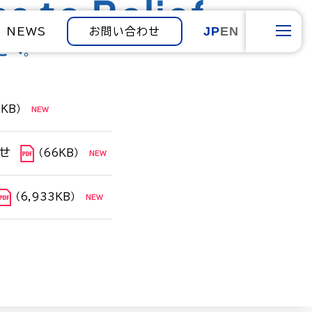
JP
EN
NEWS
お問い合わせ
1KB）
せ
（66KB）
（6,933KB）