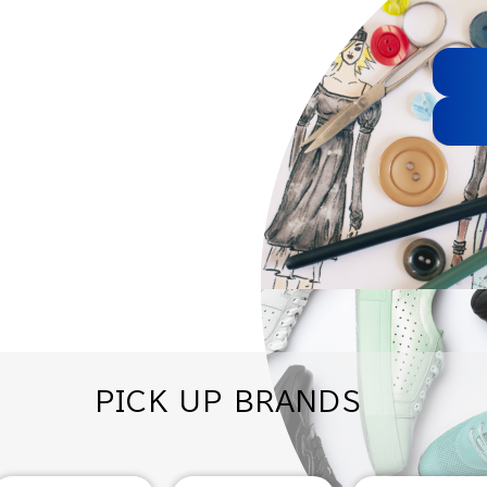
PICK UP BRANDS