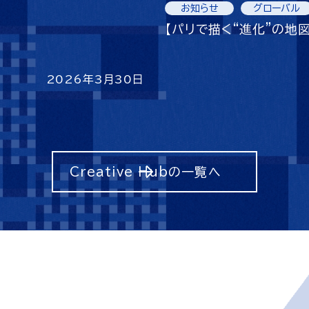
お知らせ
グローバル
【パリで描く“進化”の地図
2026年3月30日
Creative Hubの一覧へ