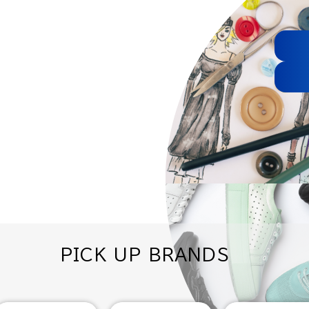
PICK UP BRANDS