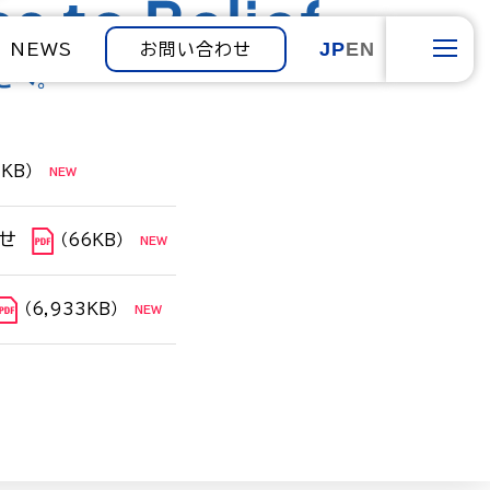
JP
EN
NEWS
お問い合わせ
1KB）
せ
（66KB）
（6,933KB）