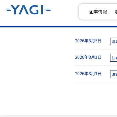
企業情報
2026年8月5日
決
2026年8月3日
決
2026年8月3日
決