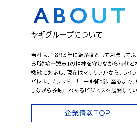
ヤギグループについて
当社は、1893年に綿糸商として創業して
る「終始一誠意」の精神を守りながら時代と
機敏に対応し、現在はマテリアルから、ライフ
パレル、ブランド、リテール領域に至るまで
しながら多岐にわたるビジネスを展開してい
企業情報TOP