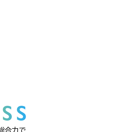
の総合力で