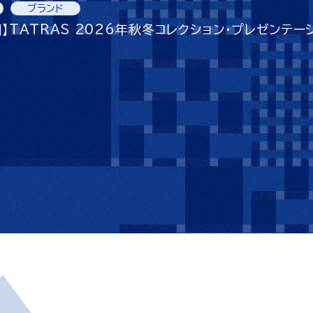
ブランド
】TATRAS 2026年秋冬コレクション・プレゼンテー